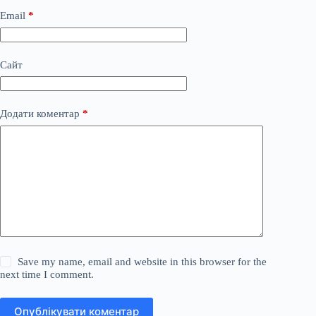
Email
*
Сайт
Додати коментар
*
Save my name, email and website in this browser for the
next time I comment.
Опублікувати коментар