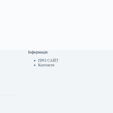
Інформація
ПРО САЙТ
Контакти