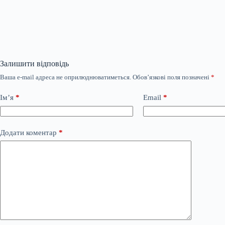
Залишити відповідь
Ваша e-mail адреса не оприлюднюватиметься.
Обов’язкові поля позначені
*
Ім’я
*
Email
*
Додати коментар
*