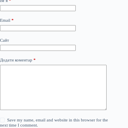
Ім’я
*
Email
*
Сайт
Додати коментар
*
Save my name, email and website in this browser for the
next time I comment.