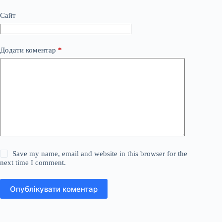
Сайт
Додати коментар
*
Save my name, email and website in this browser for the
next time I comment.
Опублікувати коментар