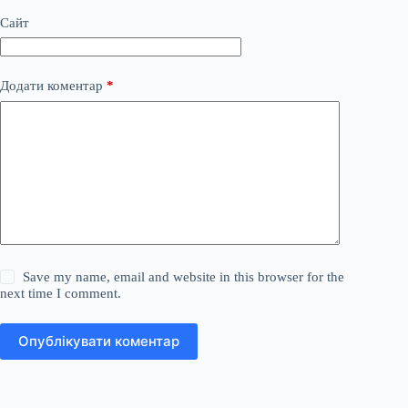
Сайт
Додати коментар
*
Save my name, email and website in this browser for the
next time I comment.
Опублікувати коментар