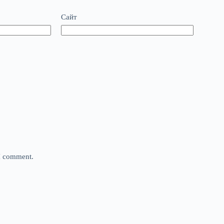
Сайт
 I comment.