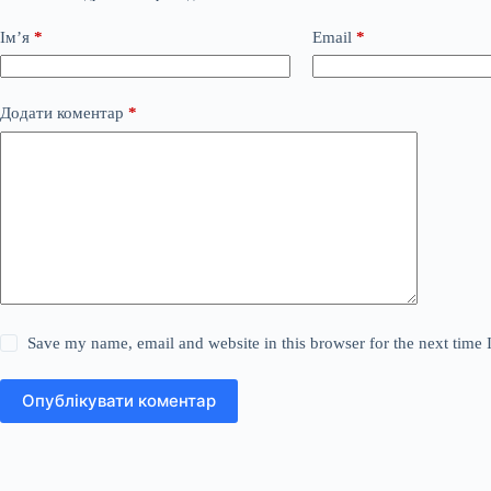
Ім’я
*
Email
*
Додати коментар
*
Save my name, email and website in this browser for the next time
Опублікувати коментар