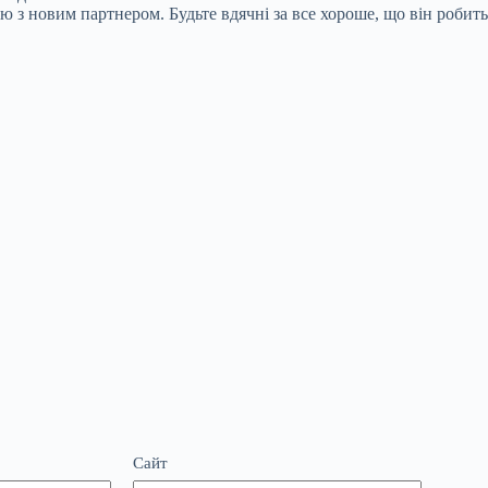
з новим партнером. Будьте вдячні за все хороше, що він робить 
Сайт