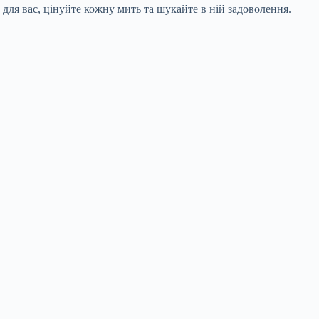
для вас, цінуйте кожну мить та шукайте в ній задоволення.