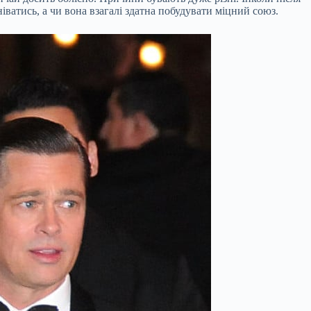
ватись, а чи вона взагалі здатна побудувати міцний союз.