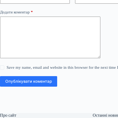
Додати коментар
*
Save my name, email and website in this browser for the next time
Опублікувати коментар
Про сайт
Останні нови