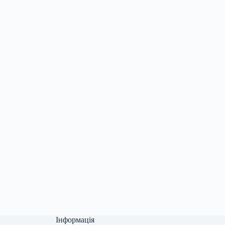
Інформація