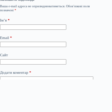
Ваша e-mail адреса не оприлюднюватиметься.
Обов’язкові поля
позначені
*
Ім’я
*
Email
*
Сайт
Додати коментар
*