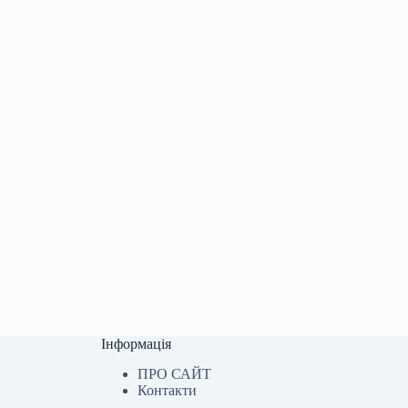
Інформація
ПРО САЙТ
Контакти