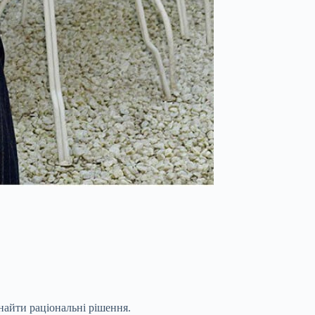
найти раціональні рішення.