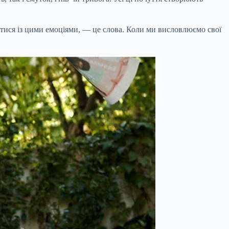
ися із цими емоціями, — це слова. Коли ми висловлюємо свої