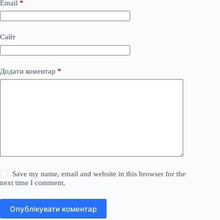
Email
*
Сайт
Додати коментар
*
Save my name, email and website in this browser for the
next time I comment.
Опублікувати коментар