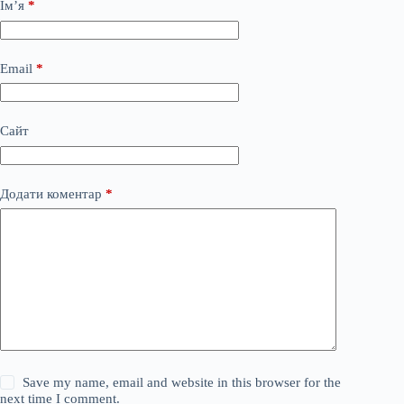
Ім’я
*
Email
*
Сайт
Додати коментар
*
Save my name, email and website in this browser for the
next time I comment.