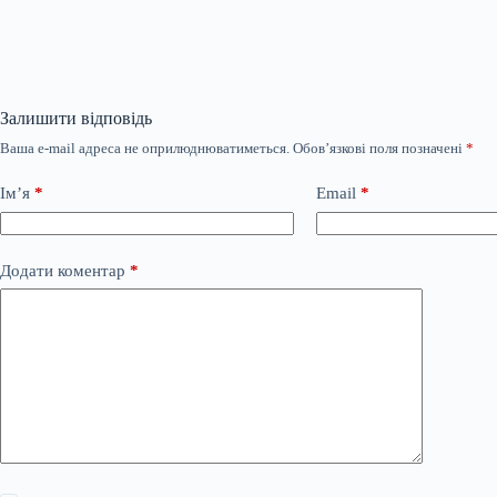
Залишити відповідь
Ваша e-mail адреса не оприлюднюватиметься.
Обов’язкові поля позначені
*
Ім’я
*
Email
*
Додати коментар
*