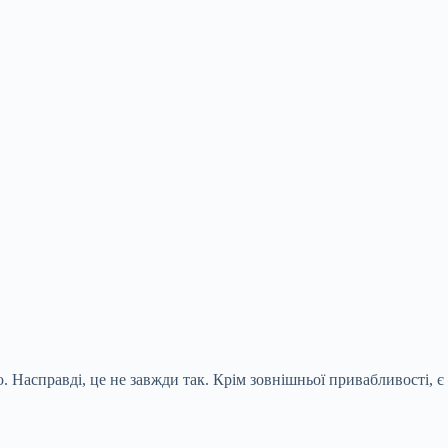
 Насправді, це не завжди так. Крім зовнішньої привабливості, є