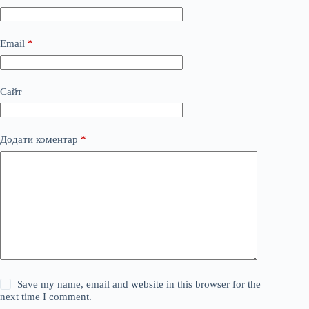
Email
*
Сайт
Додати коментар
*
Save my name, email and website in this browser for the
next time I comment.