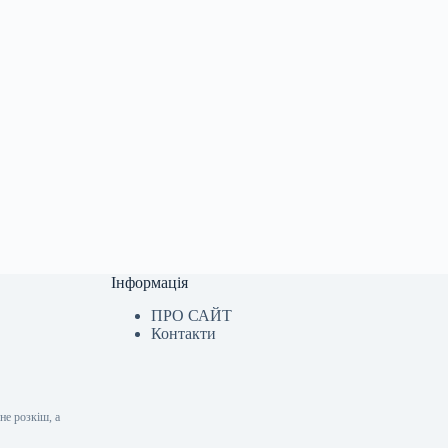
Інформація
ПРО САЙТ
Контакти
не розкіш, а