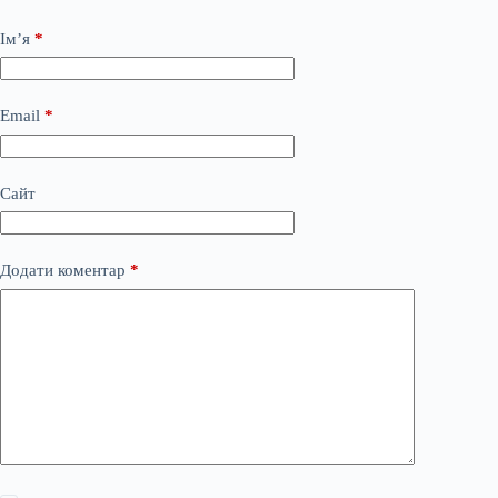
Ім’я
*
Email
*
Сайт
Додати коментар
*