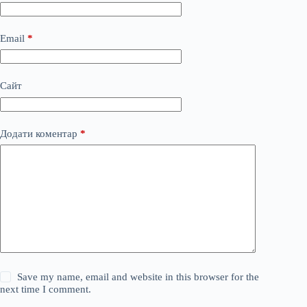
Email
*
Сайт
Додати коментар
*
Save my name, email and website in this browser for the
next time I comment.