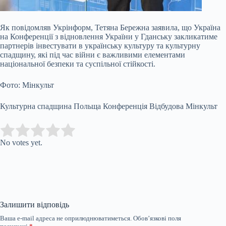
Як повідомляв Укрінформ, Тетяна Бережна заявила, що Україна
на Конференції з відновлення України у Гданську закликатиме
партнерів інвестувати в українську культуру та культурну
спадщину, які під час війни є важливими елементами
національної безпеки та суспільної стійкості.
Фото: Мінкульт
Культурна спадщина Польща Конференція Відбудова Мінкульт
Submit Rating
Rate this item:
No votes yet.
Залишити відповідь
Ваша e-mail адреса не оприлюднюватиметься.
Обов’язкові поля