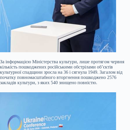
За інформацією Міністерства культури, лише протягом червня
кількість пошкоджених російськими обстрілами об’єктів
культурної спадщини зросла на 36 і сягнула 1949. Загалом від
початку повномасштабного вторгнення пошкоджено 2576
закладів культури, з яких 540 знищено повністю.