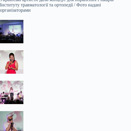
Інституту травматології та ортопедії / Фото надані
організаторами