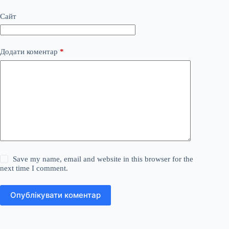
Сайт
Додати коментар
*
Save my name, email and website in this browser for the
next time I comment.
Опублікувати коментар