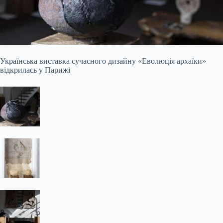
Українська виставка сучасного дизайну «Еволюція архаїки»
відкрилась у Парижі