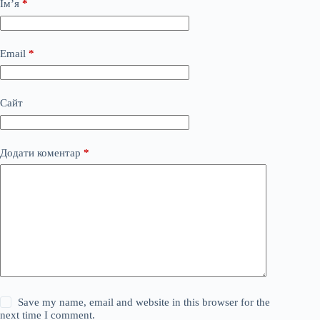
Ім’я
*
Email
*
Сайт
Додати коментар
*
Save my name, email and website in this browser for the
next time I comment.