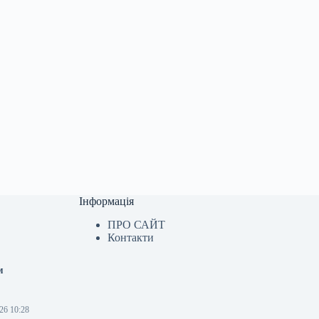
Інформація
ПРО САЙТ
Контакти
м
26 10:28