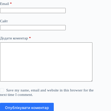
Email
*
Сайт
Додати коментар
*
Save my name, email and website in this browser for the
next time I comment.
Опублікувати коментар