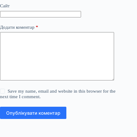
Сайт
Додати коментар
*
Save my name, email and website in this browser for the
next time I comment.
Опублікувати коментар