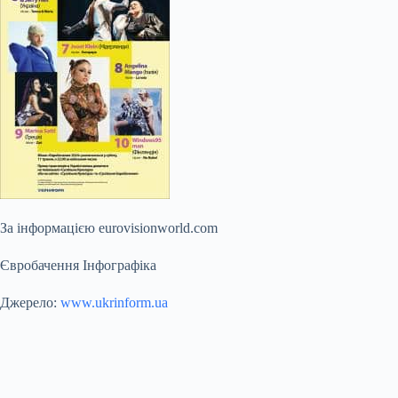
За інформацією eurovisionworld.com
Євробачення Інфографіка
Джерело:
www.ukrinform.ua