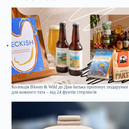
Колекція Bloom & Wild до Дня батька пропонує подарунки
для кожного тата – від 24 фунтів стерлінгів