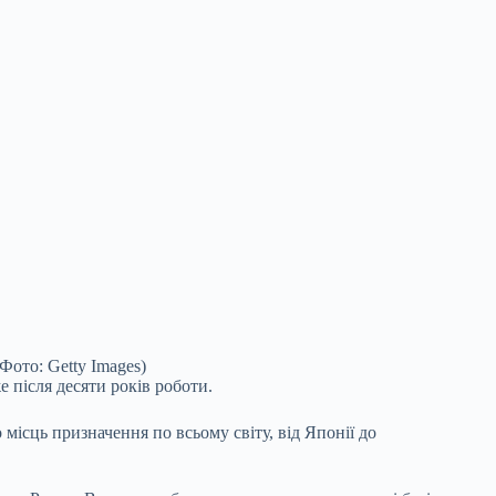
Фото: Getty Images)
 після десяти років роботи.
 місць призначення по всьому світу, від Японії до