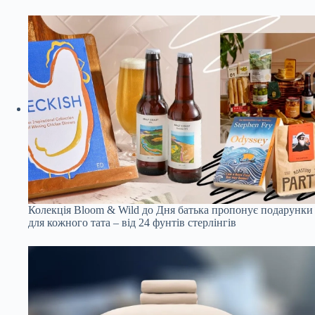
Колекція Bloom & Wild до Дня батька пропонує подарунки
для кожного тата – від 24 фунтів стерлінгів