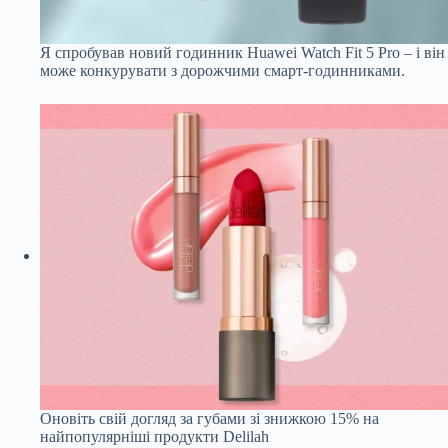
Я спробував новий годинник Huawei Watch Fit 5 Pro – і він
може конкурувати з дорожчими смарт-годинниками.
Оновіть свій догляд за губами зі знижкою 15% на
найпопулярніші продукти Delilah