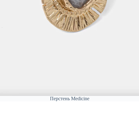
Перстень Medicine