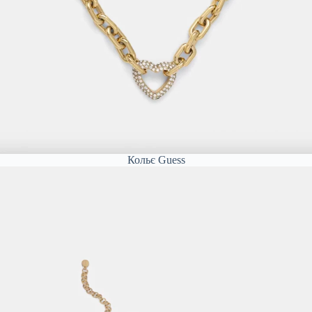
Кольє Guess