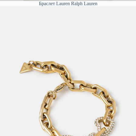
Браслет Lauren Ralph Lauren