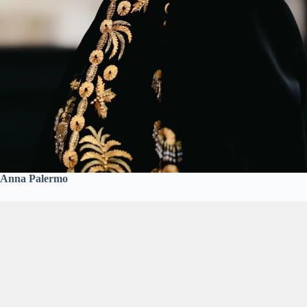
Anna Palermo