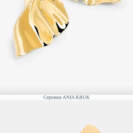
Сережки ANIA KRUK