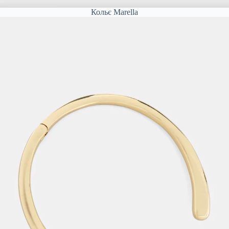
Кольє Marella