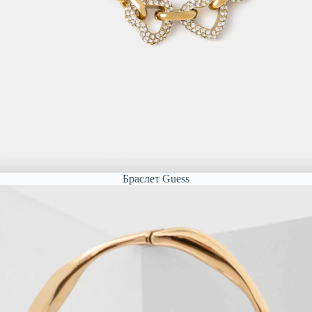
Браслет Guess