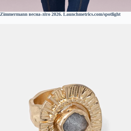
Zimmermann весна-літо 2026. Launchmetrics.com/spotlight