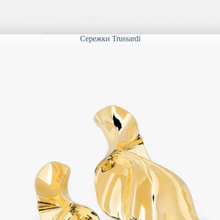
Сережки Trussardi