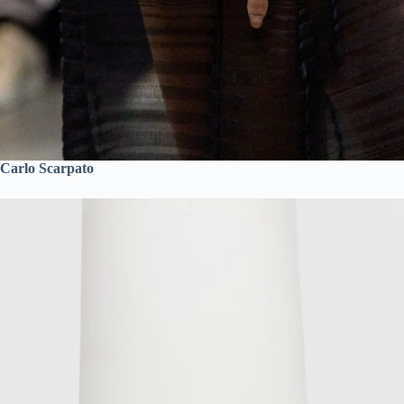
Carlo Scarpato