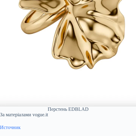
Перстень EDBLAD
За матеріалами vogue.it
Источник