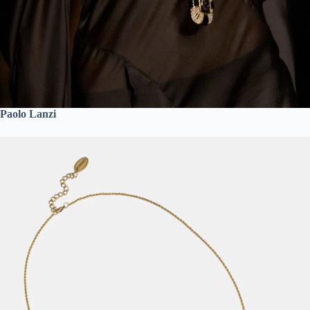
Paolo Lanzi