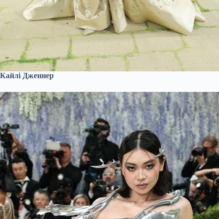
Кайлі Дженнер