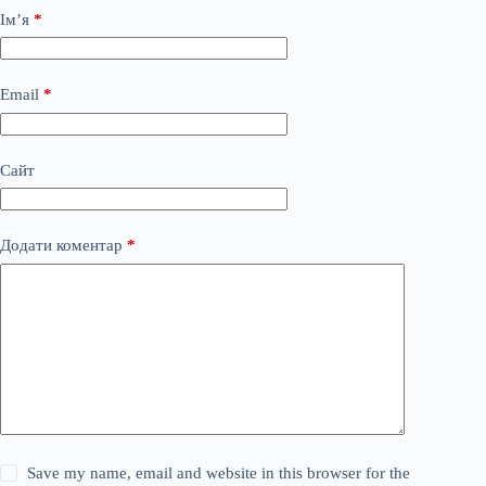
Ім’я
*
Email
*
Сайт
Додати коментар
*
Save my name, email and website in this browser for the