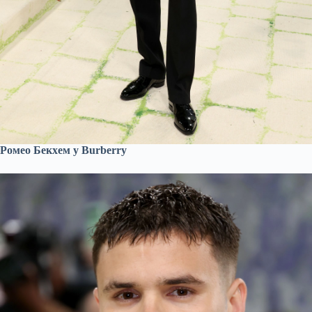
Ромео Бекхем у Burberry