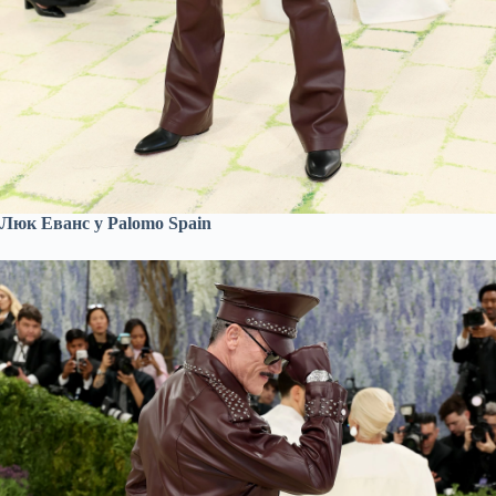
Люк Еванс у Palomo Spain