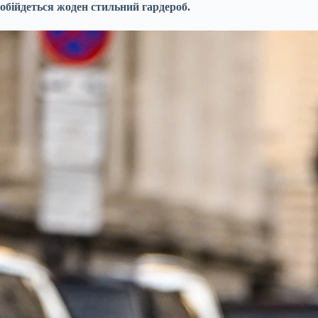
обійдеться жоден стильний гардероб.