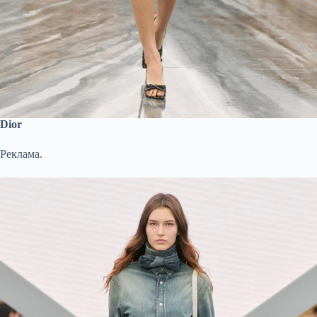
Dior
Реклама.