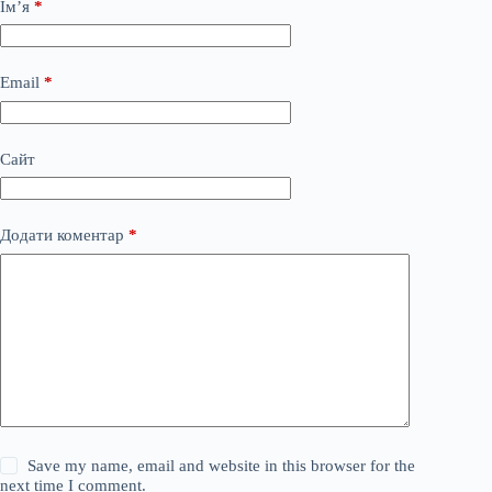
Ім’я
*
Email
*
Сайт
Додати коментар
*
Save my name, email and website in this browser for the
next time I comment.