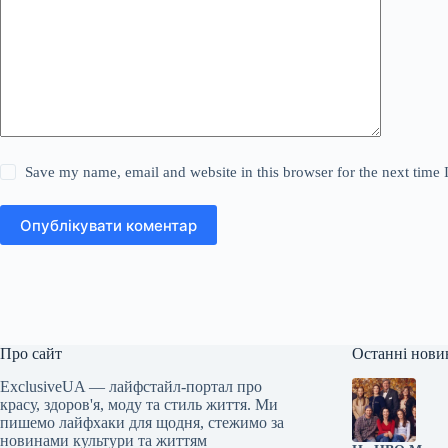
Save my name, email and website in this browser for the next time
Опублікувати коментар
Про сайт
Останні нови
ExclusiveUA — лайфстайл-портал про
красу, здоров'я, моду та стиль життя. Ми
пишемо лайфхаки для щодня, стежимо за
новинами культури та життям