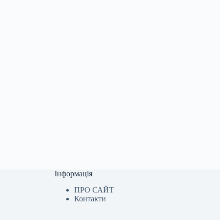
Інформація
ПРО САЙТ
Контакти