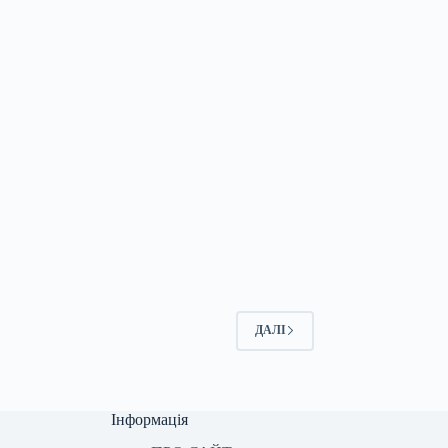
ДАЛІ
Інформація