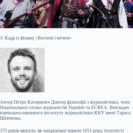
© Кадр із фільму «Вогнем і мечем»
Автор
Петро Катеринич
Доктор філософії з журналістики, член
Національної спілки журналістів України та ECREA. Викладач
навчально-наукового інституту журналістики КНУ імені Тараса
Шевченка.
375 років минуло, як наприкінці червня 1651 року, болотисті