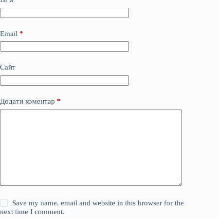
Email
*
Сайт
Додати коментар
*
Save my name, email and website in this browser for the
next time I comment.