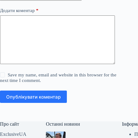
Додати коментар
*
Save my name, email and website in this browser for the
next time I comment.
Опублікувати коментар
Про сайт
Останні новини
Інформ
ExclusiveUA
П