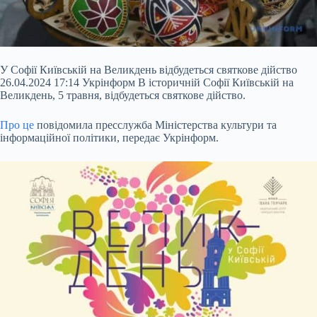
У Софії Київській на Великдень відбудеться святкове дійство
26.04.2024 17:14 Укрінформ В історичній Софії Київській на
Великдень, 5 травня, відбудеться святкове дійство.
Про це
повідомила пресслужба Міністерства культури та
інформаційної політики, передає Укрінформ.