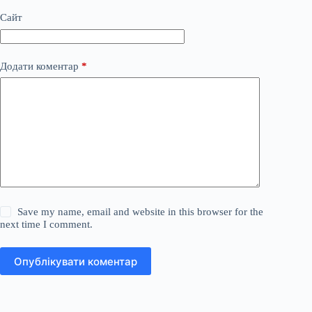
Сайт
Додати коментар
*
Save my name, email and website in this browser for the
next time I comment.
Опублікувати коментар