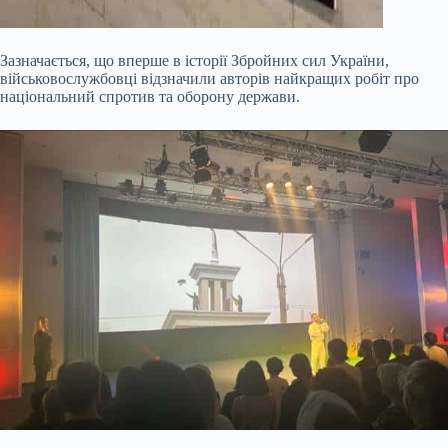
Зазначається, що
вперше в історії Збройних сил України,
військовослужбовці відзначили авторів найкращих робіт про
національний спротив та оборону держави.