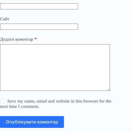
Сайт
Додати коментар
*
Save my name, email and website in this browser for the
next time I comment.
Опублікувати коментар